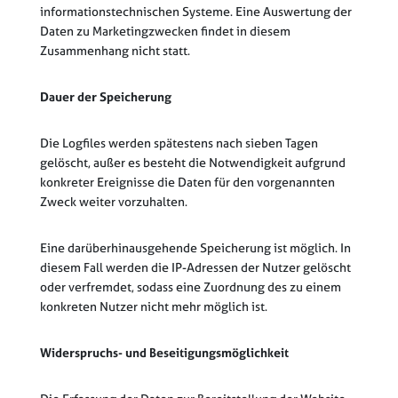
informationstechnischen Systeme. Eine Auswertung der
Daten zu Marketingzwecken findet in diesem
Zusammenhang nicht statt.
Dauer der Speicherung
Die Logfiles werden spätestens nach sieben Tagen
gelöscht, außer es besteht die Notwendigkeit aufgrund
konkreter Ereignisse die Daten für den vorgenannten
Zweck weiter vorzuhalten.
Eine darüberhinausgehende Speicherung ist möglich. In
diesem Fall werden die IP-Adressen der Nutzer gelöscht
oder verfremdet, sodass eine Zuordnung des zu einem
konkreten Nutzer nicht mehr möglich ist.
Widerspruchs- und Beseitigungsmöglichkeit