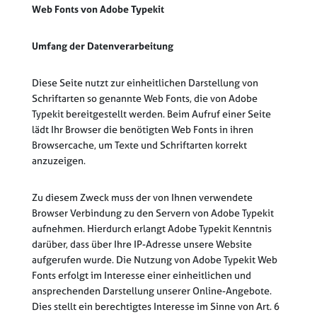
Web Fonts von Adobe Typekit
Umfang der Datenverarbeitung
Diese Seite nutzt zur einheitlichen Darstellung von
Schriftarten so genannte Web Fonts, die von Adobe
Typekit bereitgestellt werden. Beim Aufruf einer Seite
lädt Ihr Browser die benötigten Web Fonts in ihren
Browsercache, um Texte und Schriftarten korrekt
anzuzeigen.
Zu diesem Zweck muss der von Ihnen verwendete
Browser Verbindung zu den Servern von Adobe Typekit
aufnehmen. Hierdurch erlangt Adobe Typekit Kenntnis
darüber, dass über Ihre IP-Adresse unsere Website
aufgerufen wurde. Die Nutzung von Adobe Typekit Web
Fonts erfolgt im Interesse einer einheitlichen und
ansprechenden Darstellung unserer Online-Angebote.
Dies stellt ein berechtigtes Interesse im Sinne von Art. 6