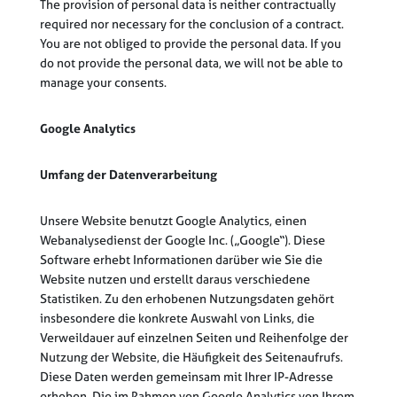
The provision of personal data is neither contractually
required nor necessary for the conclusion of a contract.
You are not obliged to provide the personal data. If you
do not provide the personal data, we will not be able to
manage your consents.
Google Analytics
Umfang der Datenverarbeitung
Unsere Website benutzt Google Analytics, einen
Webanalysedienst der Google Inc. („Google“). Diese
Software erhebt Informationen darüber wie Sie die
Website nutzen und erstellt daraus verschiedene
Statistiken. Zu den erhobenen Nutzungsdaten gehört
insbesondere die konkrete Auswahl von Links, die
Verweildauer auf einzelnen Seiten und Reihenfolge der
Nutzung der Website, die Häufigkeit des Seitenaufrufs.
Diese Daten werden gemeinsam mit Ihrer IP-Adresse
erhoben. Die im Rahmen von Google Analytics von Ihrem