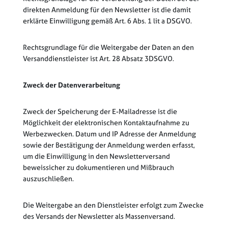
direkten Anmeldung für den Newsletter ist die damit
erklärte Einwilligung gemäß Art. 6 Abs. 1 lit a DSGVO.
Rechtsgrundlage für die Weitergabe der Daten an den
Versanddienstleister ist Art. 28 Absatz 3DSGVO.
Zweck der Datenverarbeitung
Zweck der Speicherung der E-Mailadresse ist die
Möglichkeit der elektronischen Kontaktaufnahme zu
Werbezwecken. Datum und IP Adresse der Anmeldung
sowie der Bestätigung der Anmeldung werden erfasst,
um die Einwilligung in den Newsletterversand
beweissicher zu dokumentieren und Mißbrauch
auszuschließen.
Die Weitergabe an den Dienstleister erfolgt zum Zwecke
des Versands der Newsletter als Massenversand.