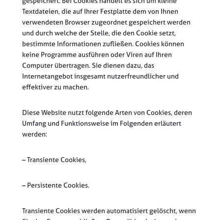
gespeichert. Bei Cookies handelt es sich um kleine
Textdateien, die auf Ihrer Festplatte dem von Ihnen
verwendeten Browser zugeordnet gespeichert werden
und durch welche der Stelle, die den Cookie setzt,
bestimmte Informationen zufließen. Cookies können
keine Programme ausführen oder Viren auf Ihren
Computer übertragen. Sie dienen dazu, das
Internetangebot insgesamt nutzerfreundlicher und
effektiver zu machen.
Diese Website nutzt folgende Arten von Cookies, deren
Umfang und Funktionsweise im Folgenden erläutert
werden:
– Transiente Cookies,
– Persistente Cookies.
Transiente Cookies werden automatisiert gelöscht, wenn