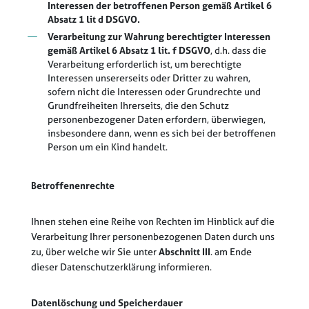
Interessen der betroffenen Person gemäß Artikel 6
Absatz 1 lit d DSGVO.
Verarbeitung zur Wahrung berechtigter Interessen
gemäß Artikel 6 Absatz 1 lit. f DSGVO
, d.h. dass die
Verarbeitung erforderlich ist, um berechtigte
Interessen unsererseits oder Dritter zu wahren,
sofern nicht die Interessen oder Grundrechte und
Grundfreiheiten Ihrerseits, die den Schutz
personenbezogener Daten erfordern, überwiegen,
insbesondere dann, wenn es sich bei der betroffenen
Person um ein Kind handelt.
Betroffenenrechte
Ihnen stehen eine Reihe von Rechten im Hinblick auf die
Verarbeitung Ihrer personenbezogenen Daten durch uns
zu, über welche wir Sie unter
Abschnitt III
. am Ende
dieser Datenschutzerklärung informieren.
Datenlöschung und Speicherdauer