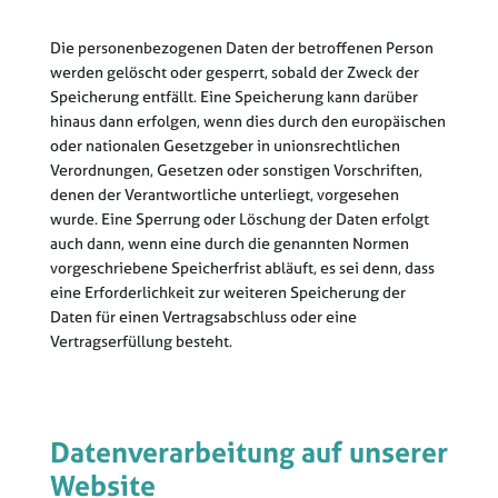
Die personenbezogenen Daten der betroffenen Person
werden gelöscht oder gesperrt, sobald der Zweck der
Speicherung entfällt. Eine Speicherung kann darüber
hinaus dann erfolgen, wenn dies durch den europäischen
oder nationalen Gesetzgeber in unionsrechtlichen
Verordnungen, Gesetzen oder sonstigen Vorschriften,
denen der Verantwortliche unterliegt, vorgesehen
wurde. Eine Sperrung oder Löschung der Daten erfolgt
auch dann, wenn eine durch die genannten Normen
vorgeschriebene Speicherfrist abläuft, es sei denn, dass
eine Erforderlichkeit zur weiteren Speicherung der
Daten für einen Vertragsabschluss oder eine
Vertragserfüllung besteht.
Datenverarbeitung auf unserer
Website