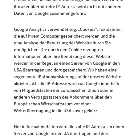
Browser übermittelte IP-Adresse wird nicht mit anderen
Daten von Google zusammengeführt.
Google Analytics verwendet sog. „Cookies“, Textdateien,
die auf Ihrem Computer gespeichert werden und die
eine Analyse der Benutzung der Website durch Sie
ermöglichen. Die durch den Cookie erzeugten
Informationen über Ihre Benutzung dieser Website
werden in der Regel an einen Server von Google in den
USA übertragen und dort gespeichert. Wir haben eine
sogenannte IP-Anonymisierung auf der unserer Website
aktiviert, d.h. die IP-Adresse wird von Google innerhalb
von Mitgliedstaaten der Europäischen Union oder in
anderen Vertragsstaaten des Abkommens über den
Europäischen Wirtschaftsraum vor einer
Weiterübertragung in die USA zuvor gekürzt
Nur in Ausnahmefällen wird die volle IP-Adresse an einen
Server von Google in den UA übertragen und dort