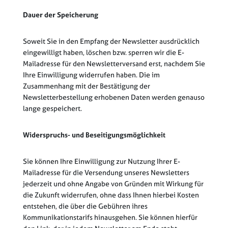
Dauer der Speicherung
Soweit Sie in den Empfang der Newsletter ausdrücklich
eingewilligt haben, löschen bzw. sperren wir die E-
Mailadresse für den Newsletterversand erst, nachdem Sie
Ihre Einwilligung widerrufen haben. Die im
Zusammenhang mit der Bestätigung der
Newsletterbestellung erhobenen Daten werden genauso
lange gespeichert.
Widerspruchs- und Beseitigungsmöglichkeit
Sie können Ihre Einwilligung zur Nutzung Ihrer E-
Mailadresse für die Versendung unseres Newsletters
jederzeit und ohne Angabe von Gründen mit Wirkung für
die Zukunft widerrufen, ohne dass Ihnen hierbei Kosten
entstehen, die über die Gebühren ihres
Kommunikationstarifs hinausgehen. Sie können hierfür