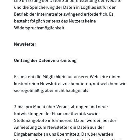
Die Erfassung der Daten zur Bereitstellung der Website
und die Speicherung der Daten in Logfiles ist für den
Betrieb der Internetseite zwingend erforderlich. Es
besteht folglich seitens des Nutzers keine
Widerspruchsmöglichkeit.
Newsletter
Umfang der Datenverarbeitung
Es besteht die Möglichkeit auf unserer Webseite einen
kostenfreien Newsletter zu abonnieren, mit welchem wir
sie regelmäßig, aber nicht häufiger als
3 mal pro Monat über Veranstaltungen und neue
Entwicklungen der Finanzmathemtik sowie
Stellenangebote informieren. Dabei werden bei der
Anmeldung zum Newsletter die Daten aus der
Eingabemaske an uns übermittelt. Darüber werden