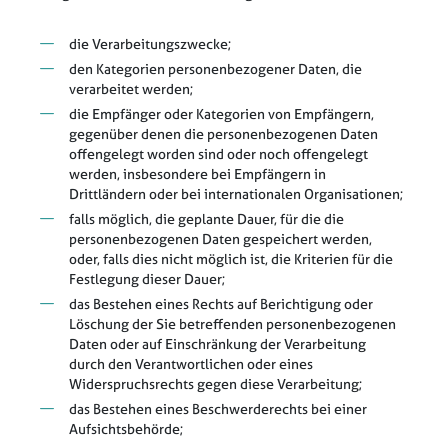
die Verarbeitungszwecke;
den Kategorien personenbezogener Daten, die
verarbeitet werden;
die Empfänger oder Kategorien von Empfängern,
gegenüber denen die personenbezogenen Daten
offengelegt worden sind oder noch offengelegt
werden, insbesondere bei Empfängern in
Drittländern oder bei internationalen Organisationen;
falls möglich, die geplante Dauer, für die die
personenbezogenen Daten gespeichert werden,
oder, falls dies nicht möglich ist, die Kriterien für die
Festlegung dieser Dauer;
das Bestehen eines Rechts auf Berichtigung oder
Löschung der Sie betreffenden personenbezogenen
Daten oder auf Einschränkung der Verarbeitung
durch den Verantwortlichen oder eines
Widerspruchsrechts gegen diese Verarbeitung;
das Bestehen eines Beschwerderechts bei einer
Aufsichtsbehörde;