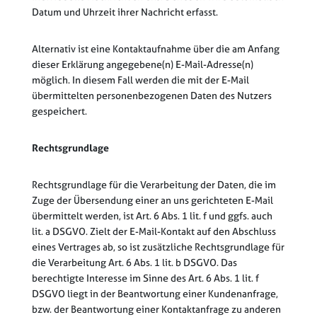
Datum und Uhrzeit ihrer Nachricht erfasst.
Alternativ ist eine Kontaktaufnahme über die am Anfang
dieser Erklärung angegebene(n) E-Mail-Adresse(n)
möglich. In diesem Fall werden die mit der E-Mail
übermittelten personenbezogenen Daten des Nutzers
gespeichert.
Rechtsgrundlage
Rechtsgrundlage für die Verarbeitung der Daten, die im
Zuge der Übersendung einer an uns gerichteten E-Mail
übermittelt werden, ist Art. 6 Abs. 1 lit. f und ggfs. auch
lit. a DSGVO. Zielt der E-Mail-Kontakt auf den Abschluss
eines Vertrages ab, so ist zusätzliche Rechtsgrundlage für
die Verarbeitung Art. 6 Abs. 1 lit. b DSGVO. Das
berechtigte Interesse im Sinne des Art. 6 Abs. 1 lit. f
DSGVO liegt in der Beantwortung einer Kundenanfrage,
bzw. der Beantwortung einer Kontaktanfrage zu anderen