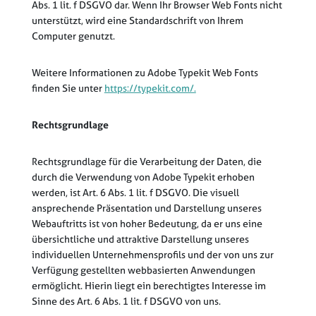
Abs. 1 lit. f DSGVO dar. Wenn Ihr Browser Web Fonts nicht
unterstützt, wird eine Standardschrift von Ihrem
Computer genutzt.
Weitere Informationen zu Adobe Typekit Web Fonts
finden Sie unter
https://typekit.com/.
Rechtsgrundlage
Rechtsgrundlage für die Verarbeitung der Daten, die
durch die Verwendung von Adobe Typekit erhoben
werden, ist Art. 6 Abs. 1 lit. f DSGVO. Die visuell
ansprechende Präsentation und Darstellung unseres
Webauftritts ist von hoher Bedeutung, da er uns eine
übersichtliche und attraktive Darstellung unseres
individuellen Unternehmensprofils und der von uns zur
Verfügung gestellten webbasierten Anwendungen
ermöglicht. Hierin liegt ein berechtigtes Interesse im
Sinne des Art. 6 Abs. 1 lit. f DSGVO von uns.