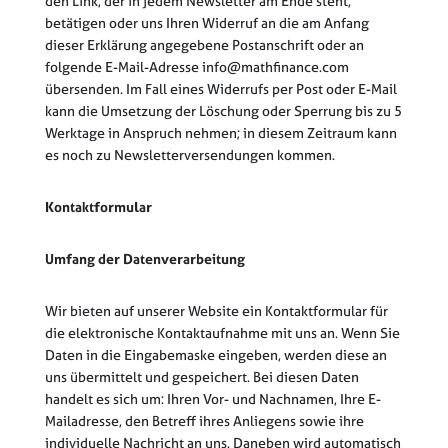
den Link, der in jedem Newsletter am Ende steht,
betätigen oder uns Ihren Widerruf an die am Anfang
dieser Erklärung angegebene Postanschrift oder an
folgende E-Mail-Adresse info@mathfinance.com
übersenden. Im Fall eines Widerrufs per Post oder E-Mail
kann die Umsetzung der Löschung oder Sperrung bis zu 5
Werktage in Anspruch nehmen; in diesem Zeitraum kann
es noch zu Newsletterversendungen kommen.
Kontaktformular
Umfang der Datenverarbeitung
Wir bieten auf unserer Website ein Kontaktformular für
die elektronische Kontaktaufnahme mit uns an. Wenn Sie
Daten in die Eingabemaske eingeben, werden diese an
uns übermittelt und gespeichert. Bei diesen Daten
handelt es sich um: Ihren Vor- und Nachnamen, Ihre E-
Mailadresse, den Betreff ihres Anliegens sowie ihre
individuelle Nachricht an uns. Daneben wird automatisch