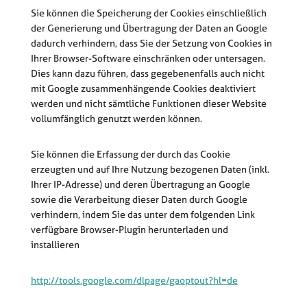
Sie können die Speicherung der Cookies einschließlich
der Generierung und Übertragung der Daten an Google
dadurch verhindern, dass Sie der Setzung von Cookies in
Ihrer Browser-Software einschränken oder untersagen.
Dies kann dazu führen, dass gegebenenfalls auch nicht
mit Google zusammenhängende Cookies deaktiviert
werden und nicht sämtliche Funktionen dieser Website
vollumfänglich genutzt werden können.
Sie können die Erfassung der durch das Cookie
erzeugten und auf Ihre Nutzung bezogenen Daten (inkl.
Ihrer IP-Adresse) und deren Übertragung an Google
sowie die Verarbeitung dieser Daten durch Google
verhindern, indem Sie das unter dem folgenden Link
verfügbare Browser-Plugin herunterladen und
installieren
http://tools.google.com/dlpage/gaoptout?hl=de