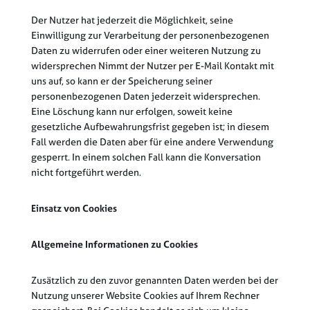
Der Nutzer hat jederzeit die Möglichkeit, seine
Einwilligung zur Verarbeitung der personenbezogenen
Daten zu widerrufen oder einer weiteren Nutzung zu
widersprechen Nimmt der Nutzer per E-Mail Kontakt mit
uns auf, so kann er der Speicherung seiner
personenbezogenen Daten jederzeit widersprechen.
Eine Löschung kann nur erfolgen, soweit keine
gesetzliche Aufbewahrungsfrist gegeben ist; in diesem
Fall werden die Daten aber für eine andere Verwendung
gesperrt. In einem solchen Fall kann die Konversation
nicht fortgeführt werden.
Einsatz von Cookies
Allgemeine Informationen zu Cookies
Zusätzlich zu den zuvor genannten Daten werden bei der
Nutzung unserer Website Cookies auf Ihrem Rechner