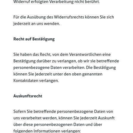
Widerruf erfolgten Verarbeitung nicht berührt.
Für die Ausübung des Widerrufsrechts können Sie sich
jederzeit an uns wenden.
Recht auf Bestätigung
Sie haben das Recht, von dem Verantwortlichen eine
Bestätigung darüber zu verlangen, ob wir sie betreffende
personenbezogene Daten verarbeiten. Die Bestätigung
können Sie jederzeit unter den oben genannten
Kontaktdaten verlangen.
Auskunftsrecht
Sofern Sie betreffende personenbezogene Daten von
uns verarbeitet werden, können Sie jederzeit Auskunft
über diese personenbezogenen Daten und über
folgenden Informationen verlangen: