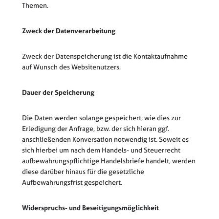
Themen.
Zweck der Datenverarbeitung
Zweck der Datenspeicherung ist die Kontaktaufnahme
auf Wunsch des Websitenutzers.
Dauer der Speicherung
Die Daten werden solange gespeichert, wie dies zur
Erledigung der Anfrage, bzw. der sich hieran ggf.
anschließenden Konversation notwendig ist. Soweit es
sich hierbei um nach dem Handels- und Steuerrecht
aufbewahrungspflichtige Handelsbriefe handelt, werden
diese darüber hinaus für die gesetzliche
Aufbewahrungsfrist gespeichert.
Widerspruchs- und Beseitigungsmöglichkeit