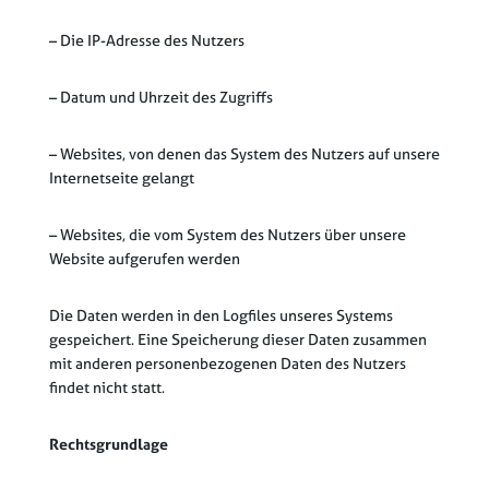
– Die IP-Adresse des Nutzers
– Datum und Uhrzeit des Zugriffs
– Websites, von denen das System des Nutzers auf unsere
Internetseite gelangt
– Websites, die vom System des Nutzers über unsere
Website aufgerufen werden
Die Daten werden in den Logfiles unseres Systems
gespeichert. Eine Speicherung dieser Daten zusammen
mit anderen personenbezogenen Daten des Nutzers
findet nicht statt.
Rechtsgrundlage