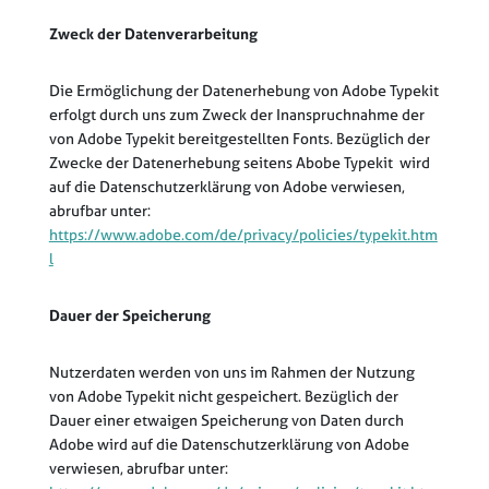
Zweck der Datenverarbeitung
Die Ermöglichung der Datenerhebung von Adobe Typekit
erfolgt durch uns zum Zweck der Inanspruchnahme der
von Adobe Typekit bereitgestellten Fonts. Bezüglich der
Zwecke der Datenerhebung seitens Abobe Typekit wird
auf die Datenschutzerklärung von Adobe verwiesen,
abrufbar unter:
https://www.adobe.com/de/privacy/policies/typekit.htm
l
Dauer der Speicherung
Nutzerdaten werden von uns im Rahmen der Nutzung
von Adobe Typekit nicht gespeichert. Bezüglich der
Dauer einer etwaigen Speicherung von Daten durch
Adobe wird auf die Datenschutzerklärung von Adobe
verwiesen, abrufbar unter: