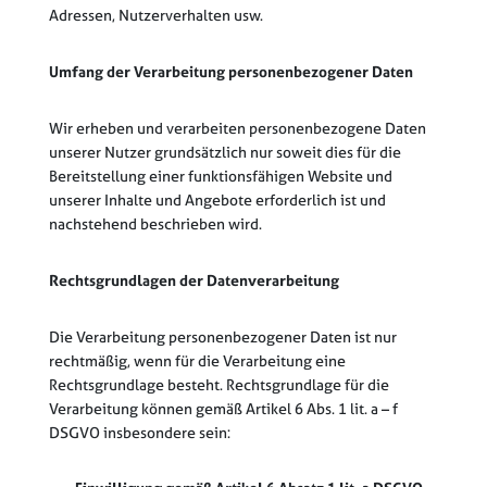
Adressen, Nutzerverhalten usw.
Umfang der Verarbeitung personenbezogener
Daten
Wir erheben und verarbeiten personenbezogene Daten
unserer Nutzer grundsätzlich nur soweit dies für die
Bereitstellung einer funktionsfähigen Website und
unserer Inhalte und Angebote erforderlich ist und
nachstehend beschrieben wird.
Rechtsgrundlagen der Datenverarbeitung
Die Verarbeitung personenbezogener Daten ist nur
rechtmäßig, wenn für die Verarbeitung eine
Rechtsgrundlage besteht. Rechtsgrundlage für die
Verarbeitung können gemäß Artikel 6 Abs. 1 lit. a – f
DSGVO insbesondere sein: