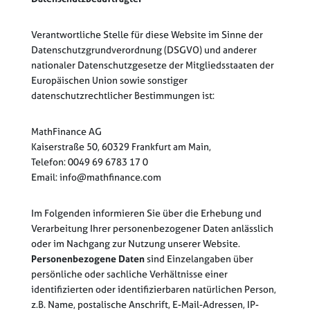
Verantwortliche Stelle für diese Website im Sinne der
Datenschutzgrundverordnung (DSGVO) und anderer
nationaler Datenschutzgesetze der Mitgliedsstaaten der
Europäischen Union sowie sonstiger
datenschutzrechtlicher Bestimmungen ist:
MathFinance AG
Kaiserstraße 50, 60329 Frankfurt am Main,
Telefon: 0049 69 6783 17 0
Email: info@mathfinance.com
Im Folgenden informieren Sie über die Erhebung und
Verarbeitung Ihrer personenbezogener Daten anlässlich
oder im Nachgang zur Nutzung unserer Website.
Personenbezogene Daten
sind Einzelangaben über
persönliche oder sachliche Verhältnisse einer
identifizierten oder identifizierbaren natürlichen Person,
z.B. Name, postalische Anschrift, E-Mail-Adressen, IP-