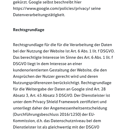
gekürzt. Google selbst beschreibt hier
https://www.google.com/policies/privacy/ seine
Datenverarbeitungstätigkeit.
Rechtsgrundlage
Rechtsgrundlage für die für die Verarbeitung der Daten
bei der Nutzung der Website ist Art. 6 Abs. 1 lit. f DSGVO.
Das berechtigte Interesse im Sinne des Art. 6 Abs. 1 lit. f
DSGVO liegt in dem Interesse an einer
kundenorientierten Gestaltung der Website, die den
Ansprüchen der Nutzer gerecht wird und deren
Nutzungspräferenzen berücksichtigt. Rechtsgrundlage
für die Weitergabe der Daten an Google sind Art. 28
Absatz 3, Art. 45 Absatz 3 DSGVO. Der Dienstleister ist
unter dem Privacy Shield Framework zertifiziert und
unterliegt daher der Angemessenheitsentscheidung
(Durchführungsbeschluss 2016/1250) der EU-
Kommission, d.h. das Datenschutzniveau bei dem
Dienstleister ist als gleichwertig mit der DSGVO