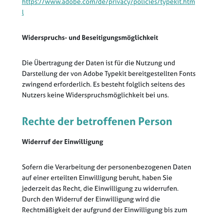
https://www.adobe.com/de/privacy/policies/typekit.htm
l
Widerspruchs- und Beseitigungsmöglichkeit
Die Übertragung der Daten ist für die Nutzung und
Darstellung der von Adobe Typekit bereitgestellten Fonts
zwingend erforderlich. Es besteht folglich seitens des
Nutzers keine Widerspruchsmöglichkeit bei uns.
Rechte der betroffenen Person
Widerruf der Einwilligung
Sofern die Verarbeitung der personenbezogenen Daten
auf einer erteilten Einwilligung beruht, haben Sie
jederzeit das Recht, die Einwilligung zu widerrufen.
Durch den Widerruf der Einwilligung wird die
Rechtmäßigkeit der aufgrund der Einwilligung bis zum