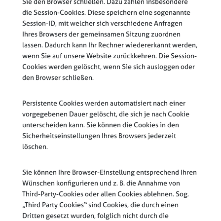
Sie den Browser schließen. Dazu zählen insbesondere
die Session-Cookies. Diese speichern eine sogenannte
Session-ID, mit welcher sich verschiedene Anfragen
Ihres Browsers der gemeinsamen Sitzung zuordnen
lassen. Dadurch kann Ihr Rechner wiedererkannt werden,
wenn Sie auf unsere Website zurückkehren. Die Session-
Cookies werden gelöscht, wenn Sie sich ausloggen oder
den Browser schließen.
Persistente Cookies werden automatisiert nach einer
vorgegebenen Dauer gelöscht, die sich je nach Cookie
unterscheiden kann. Sie können die Cookies in den
Sicherheitseinstellungen Ihres Browsers jederzeit
löschen.
Sie können Ihre Browser-Einstellung entsprechend Ihren
Wünschen konfigurieren und z. B. die Annahme von
Third-Party-Cookies oder allen Cookies ablehnen. Sog.
„Third Party Cookies“ sind Cookies, die durch einen
Dritten gesetzt wurden, folglich nicht durch die