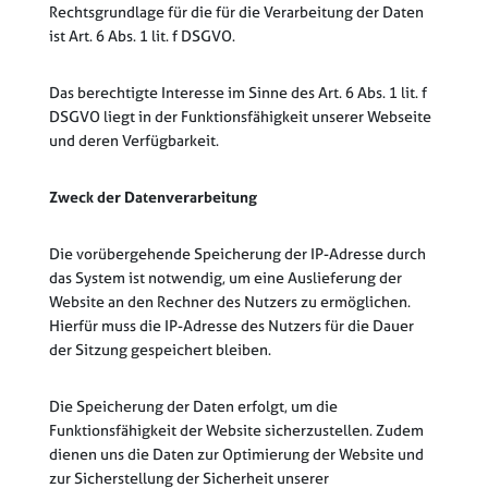
Rechtsgrundlage für die für die Verarbeitung der Daten
ist Art. 6 Abs. 1 lit. f DSGVO.
Das berechtigte Interesse im Sinne des Art. 6 Abs. 1 lit. f
DSGVO liegt in der Funktionsfähigkeit unserer Webseite
und deren Verfügbarkeit.
Zweck der Datenverarbeitung
Die vorübergehende Speicherung der IP-Adresse durch
das System ist notwendig, um eine Auslieferung der
Website an den Rechner des Nutzers zu ermöglichen.
Hierfür muss die IP-Adresse des Nutzers für die Dauer
der Sitzung gespeichert bleiben.
Die Speicherung der Daten erfolgt, um die
Funktionsfähigkeit der Website sicherzustellen. Zudem
dienen uns die Daten zur Optimierung der Website und
zur Sicherstellung der Sicherheit unserer