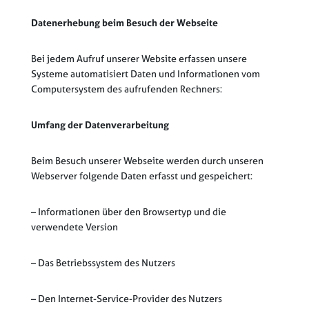
Datenerhebung beim Besuch der Webseite
Bei jedem Aufruf unserer Website erfassen unsere
Systeme automatisiert Daten und Informationen vom
Computersystem des aufrufenden Rechners:
Umfang der Datenverarbeitung
Beim Besuch unserer Webseite werden durch unseren
Webserver folgende Daten erfasst und gespeichert:
– Informationen über den Browsertyp und die
verwendete Version
– Das Betriebssystem des Nutzers
– Den Internet-Service-Provider des Nutzers