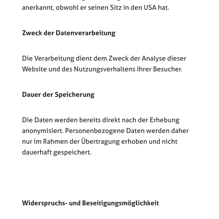
anerkannt, obwohl er seinen Sitz in den USA hat.
Zweck der Datenverarbeitung
Die Verarbeitung dient dem Zweck der Analyse dieser
Website und des Nutzungsverhaltens ihrer Besucher.
Dauer der Speicherung
Die Daten werden bereits direkt nach der Erhebung
anonymisiert. Personenbezogene Daten werden daher
nur im Rahmen der Übertragung erhoben und nicht
dauerhaft gespeichert.
Widerspruchs- und Beseitigungsmöglichkeit